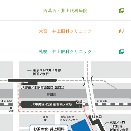
西葛西・
井上眼科病院
大宮・
井上眼科クリニック
札幌・
井上眼科クリニック