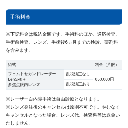
手術料金
※下記料金は税込金額です。手術料のほか、適応検査、
手術前検査、レンズ、手術後6ヵ月までの検診、薬剤料
を含みます。
術式
料金（片眼）
フェムトセカンドレーザー
乱視矯正なし
LenSx®＋
850,000円
乱視矯正あり
多焦点眼内レンズ
※レーザー白内障手術は自由診療となります。
※レンズ発注後のキャンセルは原則不可です。やむなく
キャンセルとなった場合、レンズ代、検査料等は返金い
たしません。