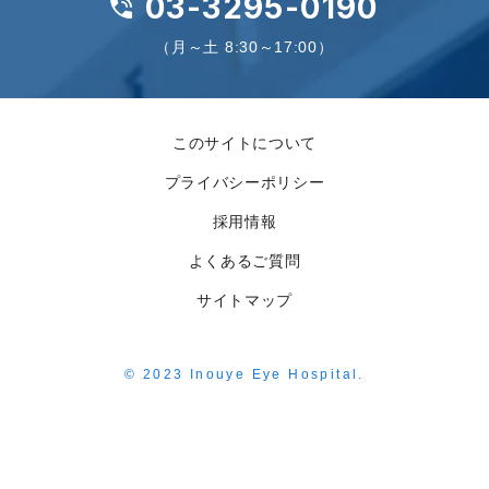
03-3295-0190
（月～土 8:30～17:00）
このサイトについて
プライバシーポリシー
採用情報
よくあるご質問
サイトマップ
© 2023 Inouye Eye Hospital.