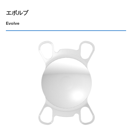
エボルブ
Evolve