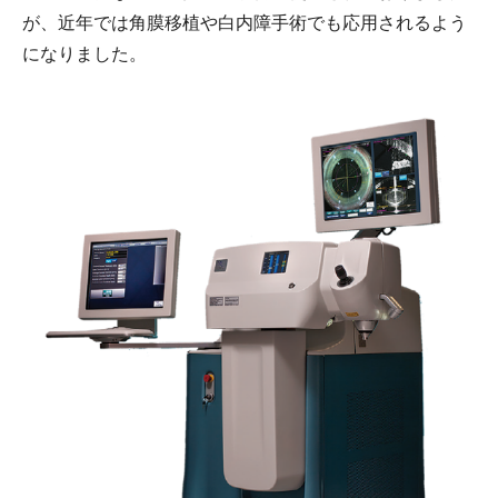
が、近年では角膜移植や白内障手術でも応用されるよう
になりました。