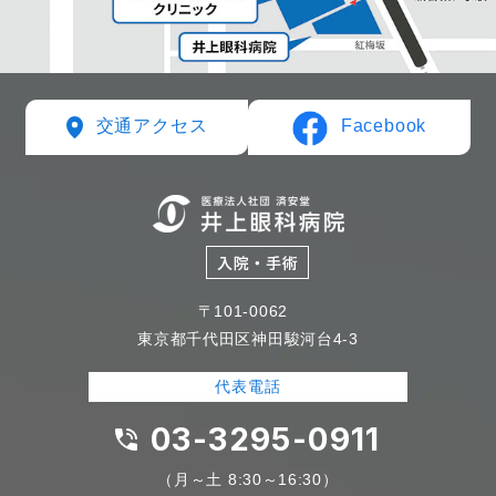
Facebook
交通アクセス
〒101-0062
東京都千代田区神田駿河台4-3
代表電話
03-3295-0911
（月～土 8:30～16:30）