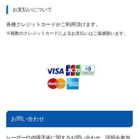
お支払いについて
各種クレジットカードがご利用頂けます。
※複数のクレジットカードによるお支払いはご遠慮願います。
お問い合わせ
レーザー白内障手術に関するお問い合わせ、説明会参加