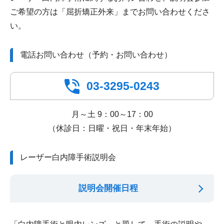
ご希望の方は「屈折矯正外来」までお問い合わせくださ
い。
電話お問い合わせ（予約・お問い合わせ）
03-3295-0243
月～土 9：00～17：00
（休診日：日曜・祝日・年末年始）
レーザー白内障手術説明会
説明会開催日程