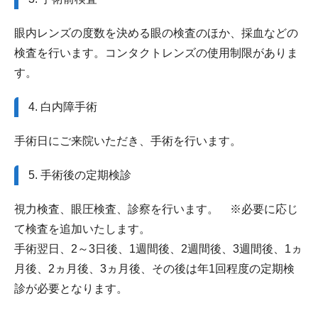
眼内レンズの度数を決める眼の検査のほか、採血などの
検査を行います。コンタクトレンズの使用制限がありま
す。
4. 白内障手術
手術日にご来院いただき、手術を行います。
5. 手術後の定期検診
視力検査、眼圧検査、診察を行います。 ※必要に応じ
て検査を追加いたします。
手術翌日、2～3日後、1週間後、2週間後、3週間後、1ヵ
月後、2ヵ月後、3ヵ月後、その後は年1回程度の定期検
診が必要となります。