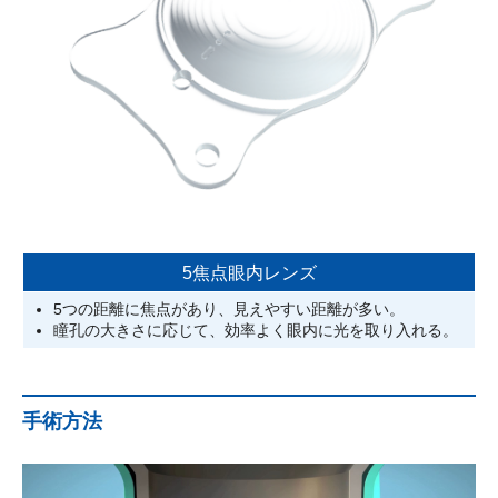
5焦点眼内レンズ
5つの距離に焦点があり、見えやすい距離が多い。
瞳孔の大きさに応じて、効率よく眼内に光を取り入れる。
手術方法