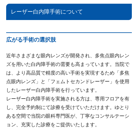
レーザー白内障手術について
広がる手術の選択肢
近年さまざまな眼内レンズが開発され、多焦点眼内レン
ズを用いた白内障手術の需要も高まっています。当院で
は、より高品質で精度の高い手術を実現するため「多焦
点眼内レンズ」と「フェムトセカンドレーザー」を使用
したレーザー白内障手術を行っています。
レーザー白内障手術を実施される方は、専用フロアを有
し、完全予約制にて診療を受けていただけます。ゆとり
ある空間で当院の眼科専門医が、丁寧なコンサルテーシ
ョン、充実した診療をご提供いたします。