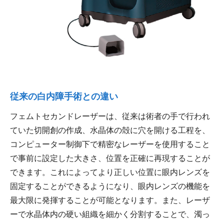
従来の白内障手術との違い
フェムトセカンドレーザーは、従来は術者の手で行われ
ていた切開創の作成、水晶体の殻に穴を開ける工程を、
コンピューター制御下で精密なレーザーを使用すること
で事前に設定した大きさ、位置を正確に再現することが
できます。これによってより正しい位置に眼内レンズを
固定することができるようになり、眼内レンズの機能を
最大限に発揮することが可能となります。また、レーザ
ーで水晶体内の硬い組織を細かく分割することで、濁っ