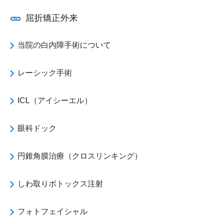
屈折矯正外来
当院の白内障手術について
レーシック手術
ICL（アイシーエル）
眼科ドック
円錐角膜治療（クロスリンキング）
しわ取りボトックス注射
フォトフェイシャル