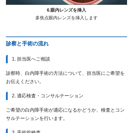
6.眼内レンズを挿入
多焦点眼内レンズを挿入します
診察と手術の流れ
1. 担当医へご相談
診察時、白内障手術の方法について、担当医にご希望を
お伝えください。
2. 適応検査・コンサルテーション
ご希望の白内障手術が適応になるかどうか、検査とコン
サルテーションを行います。
3. 手術前検査