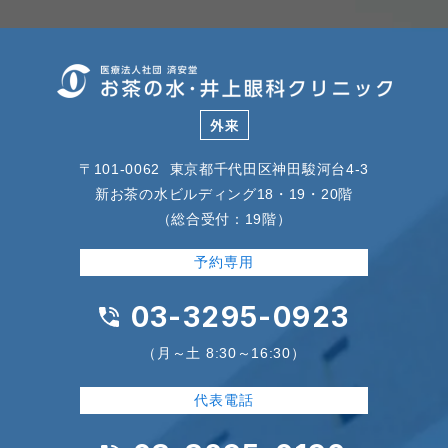
〒101-0062 東京都千代田区神田駿河台4-3
新お茶の水ビルディング18・19・20階
（総合受付：19階）
予約専用
03-3295-0923
（月～土 8:30～16:30）
代表電話