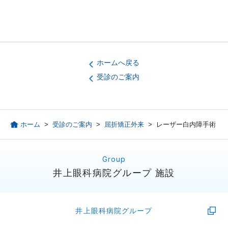
ホームへ戻る
受診のご案内
ホーム
>
受診のご案内
>
屈折矯正外来
>
レーザー白内障手術
井上眼科病院グループ 施設
井上眼科病院グループ