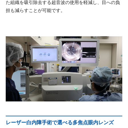
た組織を吸引除去する超音波の使用を軽減し、目への負
担も減らすことが可能です。
レーザー白内障手術で選べる多焦点眼内レンズ