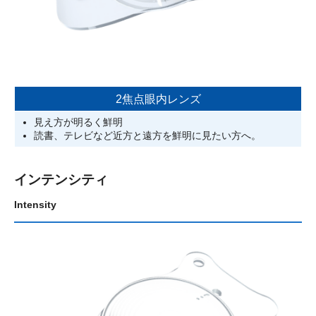
2焦点眼内レンズ
見え方が明るく鮮明
読書、テレビなど近方と遠方を鮮明に見たい方へ。
インテンシティ
Intensity