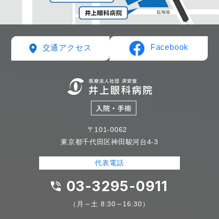
Facebook
交通アクセス
〒101-0062
東京都千代田区神田駿河台4-3
代表電話
03-3295-0911
（月～土 8:30～16:30）