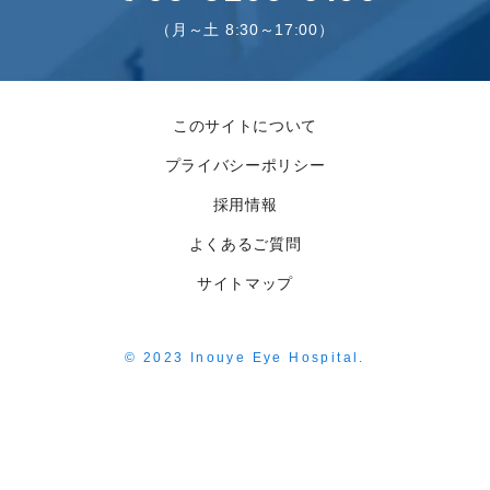
（月～土 8:30～17:00）
このサイトについて
プライバシーポリシー
採用情報
よくあるご質問
サイトマップ
© 2023 Inouye Eye Hospital.