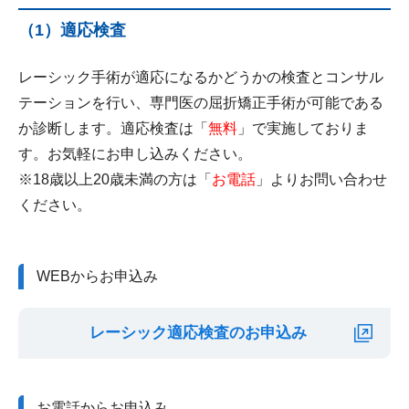
（1）適応検査
レーシック手術が適応になるかどうかの検査とコンサル
テーションを行い、専門医の屈折矯正手術が可能である
か診断します。適応検査は「
無料
」で実施しておりま
す。お気軽にお申し込みください。
※18歳以上20歳未満の方は「
お電話
」よりお問い合わせ
ください。
WEBからお申込み
レーシック適応検査のお申込み
お電話からお申込み