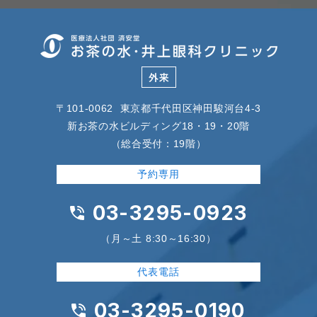
〒101-0062 東京都千代田区神田駿河台4-3
新お茶の水ビルディング18・19・20階
（総合受付：19階）
予約専用
03-3295-0923
（月～土 8:30～16:30）
代表電話
03-3295-0190