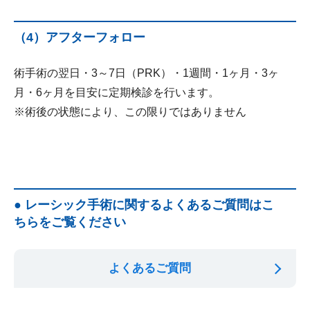
（4）アフターフォロー
術手術の翌日・3～7日（PRK）・1週間・1ヶ月・3ヶ
月・6ヶ月を目安に定期検診を行います。
※術後の状態により、この限りではありません
● レーシック手術に関するよくあるご質問はこ
ちらをご覧ください
よくあるご質問