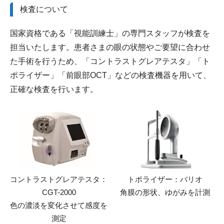
検査について
国家資格である「視能訓練士」の専門スタッフが検査を
担当いたします。患者さまの眼の状態やご要望に合わせ
た手術を行うため、「コントラストグレアテスタ」「ト
ポライザー」「前眼部OCT」などの検査機器を用いて、
正確な検査を行います。
コントラストグレアテスタ：
トポライザー：バリオ
CGT-2000
角膜の形状、ゆがみを計測
色の濃淡を変化させて感度を
測定