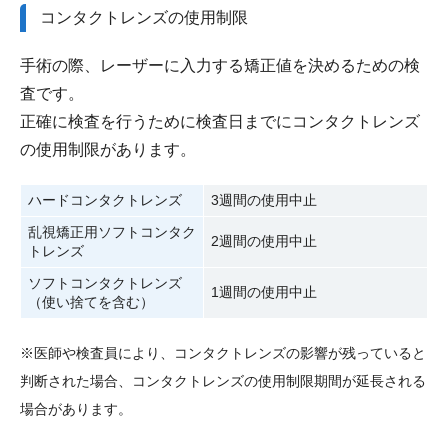
コンタクトレンズの使用制限
手術の際、レーザーに入力する矯正値を決めるための検
査です。
正確に検査を行うために検査日までにコンタクトレンズ
の使用制限があります。
ハードコンタクトレンズ
3週間の使用中止
乱視矯正用ソフトコンタク
2週間の使用中止
トレンズ
ソフトコンタクトレンズ
1週間の使用中止
（使い捨てを含む）
※医師や検査員により、コンタクトレンズの影響が残っていると
判断された場合、コンタクトレンズの使用制限期間が延長される
場合があります。