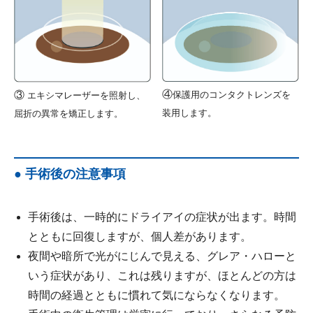
④
保護用のコンタクトレンズを
③
エキシマレーザーを照射し、
装用します。
屈折の異常を矯正します。
● 手術後の注意事項
手術後は、一時的にドライアイの症状が出ます。時間
とともに回復しますが、個人差があります。
夜間や暗所で光がにじんで見える、グレア・ハローと
いう症状があり、これは残りますが、ほとんどの方は
時間の経過とともに慣れて気にならなくなります。