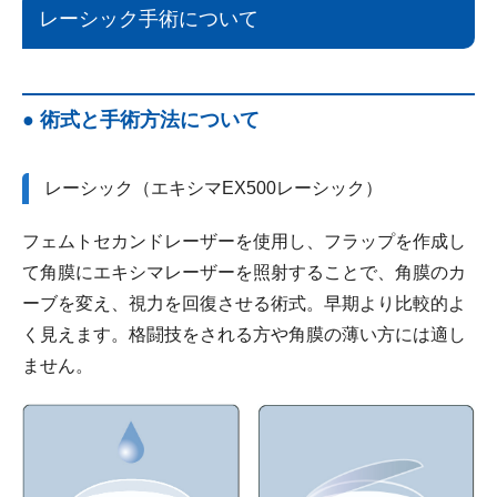
レーシック手術について
● 術式と手術方法について
レーシック（エキシマEX500レーシック）
フェムトセカンドレーザーを使用し、フラップを作成し
て角膜にエキシマレーザーを照射することで、角膜のカ
ーブを変え、視力を回復させる術式。早期より比較的よ
く見えます。格闘技をされる方や角膜の薄い方には適し
ません。