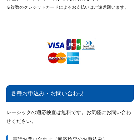
※複数のクレジットカードによるお支払いはご遠慮願います。
各種お申込み・お問い合わせ
レーシックの適応検査は無料です。お気軽にお問い合わ
せください。
電話お問い合わせ（適応検査のお申込み）