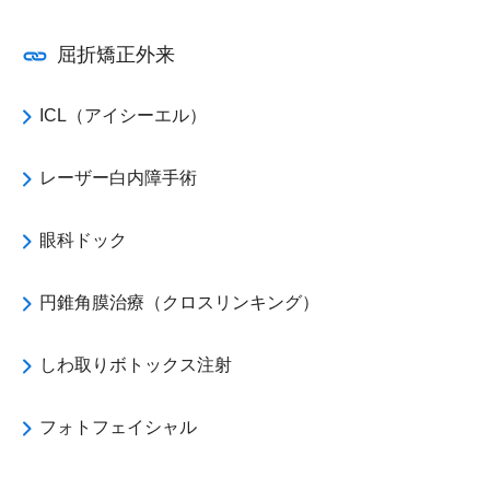
屈折矯正外来
ICL（アイシーエル）
レーザー白内障手術
眼科ドック
円錐角膜治療（クロスリンキング）
しわ取りボトックス注射
フォトフェイシャル