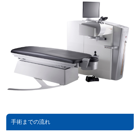
手術までの流れ