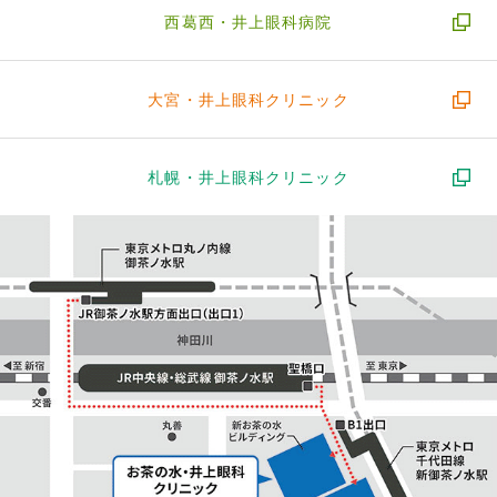
西葛西・
井上眼科病院
大宮・
井上眼科クリニック
札幌・
井上眼科クリニック