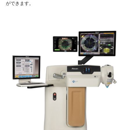
ができます。