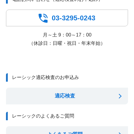
03-3295-0243
月～土 9：00～17：00
（休診日：日曜・祝日・年末年始）
レーシック適応検査のお申込み
適応検査
レーシックのよくあるご質問