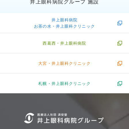
井上眼科病院グループ 施設
井上眼科病院
お茶の水・井上眼科クリニック
西葛西・
井上眼科病院
大宮・
井上眼科クリニック
札幌・
井上眼科クリニック