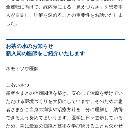
全運転に向けて、緑内障による「見えづらさ」を患者本
人が自覚し、理解を深めることの重要性をお話いたしま
した。
お茶の水のお知らせ
新入局の医師をご紹介いたします
ネモトソウ医師
ごあいさつ
患者さまとの信頼関係を築き、安心して治療を受けてい
ただける環境づくりを大切にしています。そのために患
者さまがご自身の病状や治療方針を十分に理解し、納得
できるよう努めてまいります。医学は日々進歩している
ため、常に最新の知識と技術を学び続けることも欠かせ