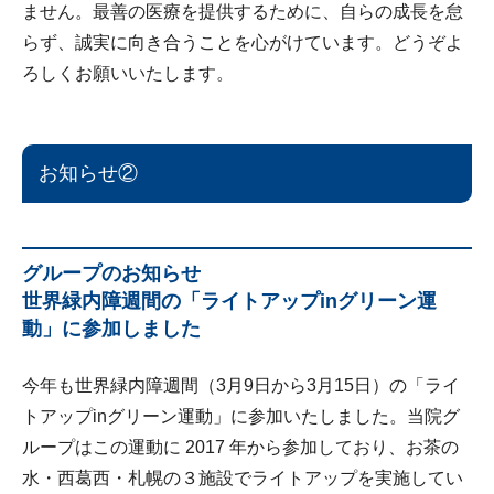
ません。最善の医療を提供するために、自らの成長を怠
らず、誠実に向き合うことを心がけています。どうぞよ
ろしくお願いいたします。
お知らせ②
グループのお知らせ
世界緑内障週間の「ライトアップinグリーン運
動」に参加しました
今年も世界緑内障週間（3月9日から3月15日）の「ライ
トアップinグリーン運動」に参加いたしました。当院グ
ループはこの運動に 2017 年から参加しており、お茶の
水・西葛西・札幌の３施設でライトアップを実施してい