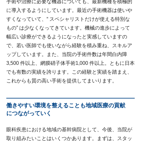
手術や治療に必要な機器についても、最新機種を積極的
に導入するようにしています。最近の手術機器は使いや
すくなっていて、“ スペシャリストだけが使える特別な
もの” は少なくなってきています。機械の進歩によって
幅広い診療ができるようになったと実感していますの
で、若い医師でも使いながら経験を積み重ね、スキルア
ップしています。また、当院の手術件数は年間白内障
3,500 件以上、網膜硝子体手術1,000 件以上。ともに日本
でも有数の実績を誇ります。この経験と実績を踏まえ、
これからも質の高い手術を提供してまいります。
働きやすい環境を整えることも地域医療の貢献
につながっていく
眼科疾患における地域の基幹病院として、今後、当院が
取り組みたいことはいくつかあります。まずは、スタッ