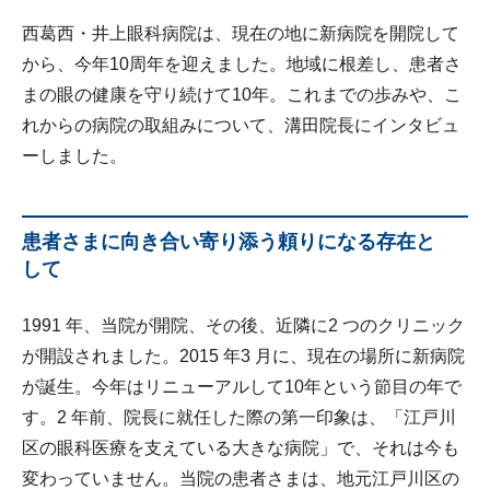
西葛西・井上眼科病院は、現在の地に新病院を開院して
から、今年10周年を迎えました。地域に根差し、患者さ
まの眼の健康を守り続けて10年。これまでの歩みや、こ
れからの病院の取組みについて、溝田院長にインタビュ
ーしました。
患者さまに向き合い寄り添う頼りになる存在と
して
1991 年、当院が開院、その後、近隣に2 つのクリニック
が開設されました。2015 年3 月に、現在の場所に新病院
が誕生。今年はリニューアルして10年という節目の年で
す。2 年前、院長に就任した際の第一印象は、「江戸川
区の眼科医療を支えている大きな病院」で、それは今も
変わっていません。当院の患者さまは、地元江戸川区の