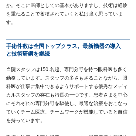
か。そこに医師としての基本がありますし、技術は経験
を重ねることで蓄積されていくと私は強く思っていま
す。
手術件数は全国トップクラス。最新機器の導入
と技術研鑽を継続
当院スタッフは150 名超、専門分野を持つ眼科医も多く
勤務しています。スタッフの多さもさることながら、眼
科医が仕事に集中できるようサポートする優秀なメディ
カルスタッフの存在も特長の一つです。患者さまを中心
にそれぞれの専門分野を駆使し、最適な治療をおこなっ
ていくチーム医療、チームワークが機能していると自信
を持っています。