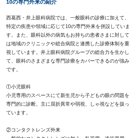
10の専門外来の紹介
西葛西・井上眼科病院では、一般眼科の診療に加えて、
特定の疾患や領域に応じて10の専門外来を併設していま
す。また、眼科以外の病気もお持ちの患者さまに対して
は地域のクリニックや総合病院と連携した診療体制を重
視しています。井上眼科病院グループの総合力を生かし
て、眼科のさまざまな専門診療をカバーできるのが強み
です。
①小児眼科
小児専用のスペースにて新生児から子どもの眼の問題を
専門的に診断。主に屈折異常や弱視、しゃ視などを扱っ
ています。
②コンタクトレンズ外来