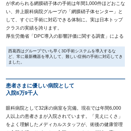
が求められる網膜硝子体の手術は年間1,000件ほどおこな
い、井上眼科病院グループの「網膜硝子体センター」と
して、すぐに手術に対応できる体制に。実は日本トップ
クラスの実績を誇ります。
厚生労働省「DPC導入の影響評価に関する調査」による
西葛西はグループでいち早く3D手術システムを導入するな
ど、常に最新機器を導入して、難しい症例の手術に対応してき
ました。
患者さまに優しい病院として
入院6万9千人
眼科病院として32床の病室を完備。現在では年間6,000
人以上の患者さまが入院されています。「見えにくさ」
をよく理解したメディカルスタッフが、術後の健康管理