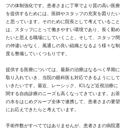
フの体制強化です。患者さまに丁寧でより質の高い医療
を提供するためには、医師やスタッフの充実を図りたい
と思っています。そのために院長として考えていること
は、スタッフにとって働きやすい環境であり、長く勤め
たいと思える職場にしていくこと。そして、スタッフ間
の仲違いがなく、風通しの良い組織となるよう様々な制
度も整備していくつもりです。
提供する医療については、最新の治療はなるべく早期に
取り入れていき、当院の眼科医も対応できるようにして
いきたいです。最近、レーシック、ICLなど近視治療に
関する自由診療のニーズも高くなってきています。お茶
の水をはじめグループ全体で連携して、患者さまの要望
にお応えできたらと考えています。
手術件数がすべてではありませんが、患者さまの病院選