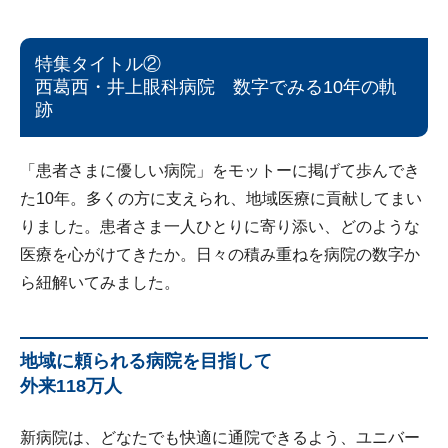
特集タイトル②
西葛西・井上眼科病院 数字でみる10年の軌
跡
「患者さまに優しい病院」をモットーに掲げて歩んでき
た10年。多くの方に支えられ、地域医療に貢献してまい
りました。患者さま一人ひとりに寄り添い、どのような
医療を心がけてきたか。日々の積み重ねを病院の数字か
ら紐解いてみました。
地域に頼られる病院を目指して
外来118万人
新病院は、どなたでも快適に通院できるよう、ユニバー