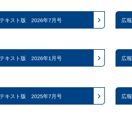
テキスト版 2026年7月号
広報
テキスト版 2026年1月号
広報
テキスト版 2025年7月号
広報