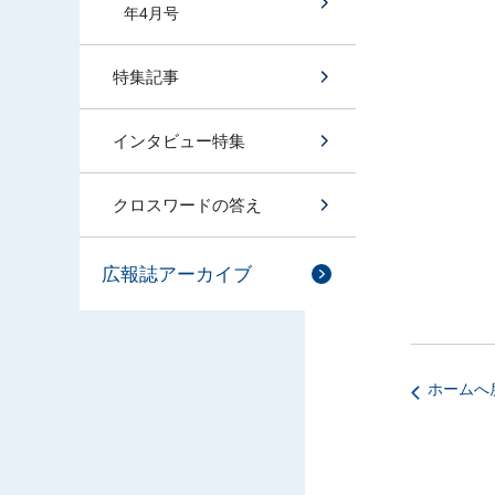
年4月号
特集記事
インタビュー特集
クロスワードの答え
広報誌アーカイブ
ホームへ