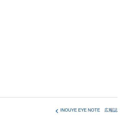
INOUYE EYE NOTE 広報誌