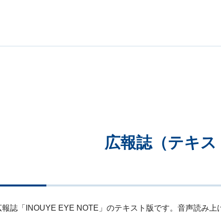
広報誌（テキス
報誌「INOUYE EYE NOTE」のテキスト版です。音声読