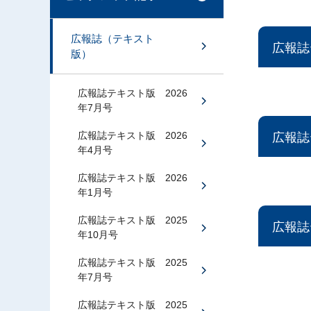
広報誌（テキスト
広報誌
版）
広報誌テキスト版 2026
年7月号
広報誌テキスト版 2026
広報誌
年4月号
広報誌テキスト版 2026
年1月号
広報誌テキスト版 2025
広報誌
年10月号
広報誌テキスト版 2025
年7月号
広報誌テキスト版 2025