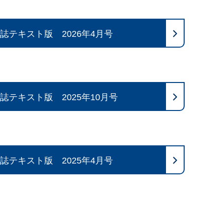
誌テキスト版 2026年4月号
誌テキスト版 2025年10月号
誌テキスト版 2025年4月号