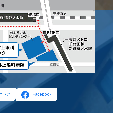
Facebook
クセス