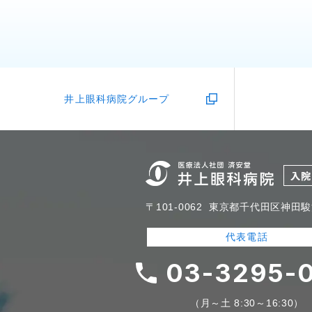
井上眼科病院グループ
〒101-0062
東京都千代田区神田駿河
代表電話
03-3295-0
（月～土 8:30～16:30）