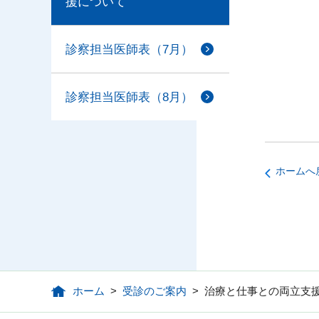
援について
診察担当医師表（7月）
診察担当医師表（8月）
ホームへ
ホーム
>
受診のご案内
>
治療と仕事との両立支