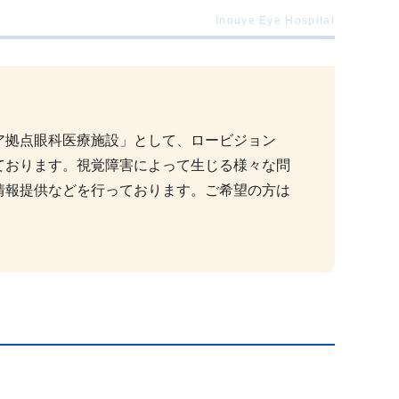
ア拠点眼科医療施設」として、ロービジョン
ております。視覚障害によって生じる様々な問
情報提供などを行っております。ご希望の方は