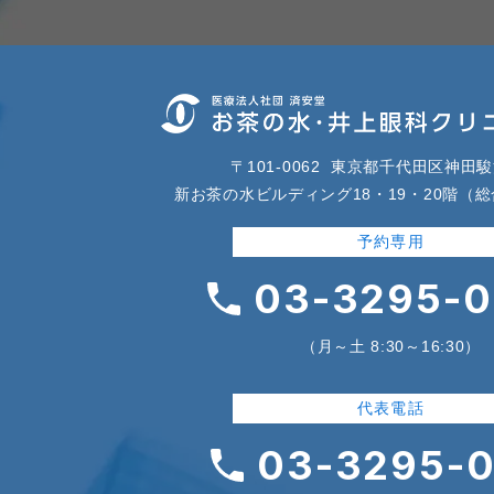
〒101-0062 東京都千代田区神田駿
新お茶の水ビルディング18・19・20階
（総
予約専用
03-3295-
（月～土 8:30～16:30）
代表電話
03-3295-