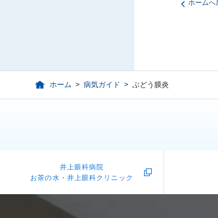
ホームへ
ホーム
>
病気ガイド
>
ぶどう膜炎
井上眼科病院
お茶の水・井上眼科クリニック