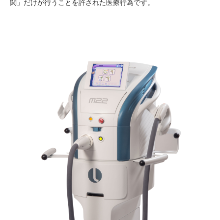
関」だけが行うことを許された医療行為です。