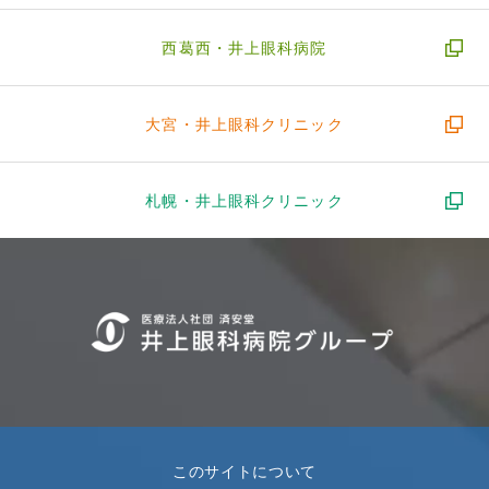
西葛西・
井上眼科病院
大宮・
井上眼科クリニック
札幌・
井上眼科クリニック
このサイトについて