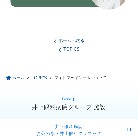
ホームへ戻る
TOPICS
ホーム
>
TOPICS
>
フォトフェイシャルについて
井上眼科病院グループ 施設
井上眼科病院
お茶の水・井上眼科クリニック