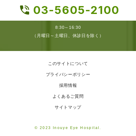
03-5605-2100
8:30～16:30
（月曜日～土曜日、休診日を除く）
このサイトについて
プライバシーポリシー
採用情報
よくあるご質問
サイトマップ
© 2023 Inouye Eye Hospital.