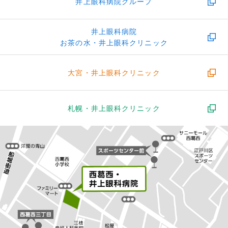
井上眼科病院グループ
井上眼科病院
お茶の水・井上眼科クリニック
大宮・
井上眼科クリニック
札幌・
井上眼科クリニック