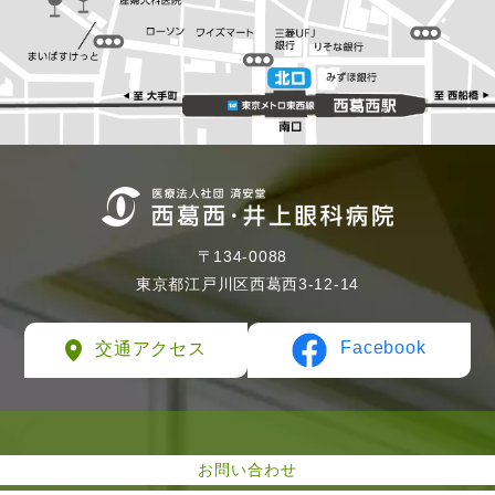
〒134-0088
東京都江戸川区西葛西3-12-14
Facebook
交通アクセス
お問い合わせ