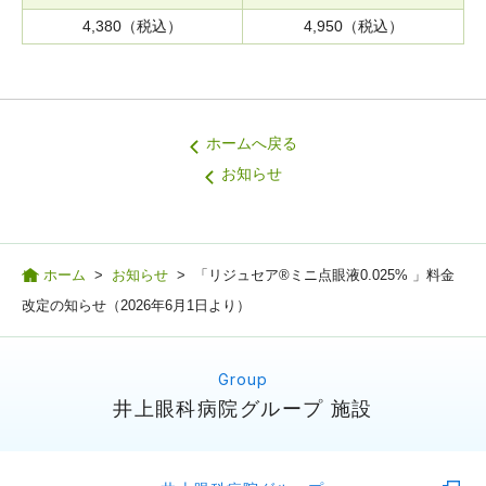
4,380（税込）
4,950（税込）
ホームへ戻る
お知らせ
ホーム
>
お知らせ
>
「リジュセア®ミニ点眼液0.025% 」料金
改定の知らせ（2026年6月1日より）
井上眼科病院グループ 施設