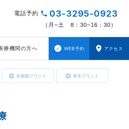
03-3295-0923
電話予約
（月~土
8：30~16：30）
医療機関の方へ
WEB予約
アクセス
全画面プリント
本文プリント
療