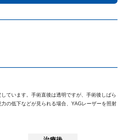
定しています。手術直後は透明ですが、手術後しばら
力の低下などが見られる場合、YAGレーザーを照射