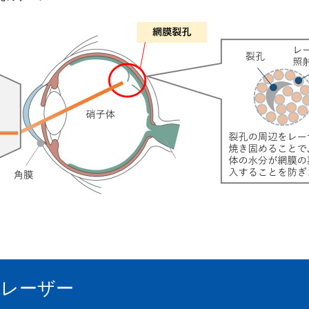
Gレーザー