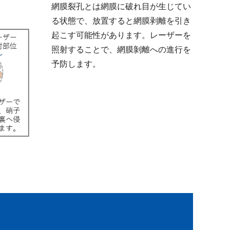
網膜裂孔とは網膜に破れ目が生じてい
る状態で、放置すると網膜剥離を引き
起こす可能性があります。レーザーを
照射することで、網膜剝離への進行を
予防します。